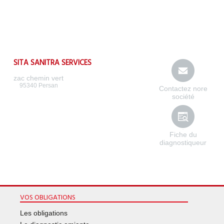
SITA SANITRA SERVICES
zac chemin vert
95340
Persan
Contactez nore
société
Fiche du
diagnostiqueur
VOS OBLIGATIONS
Les obligations