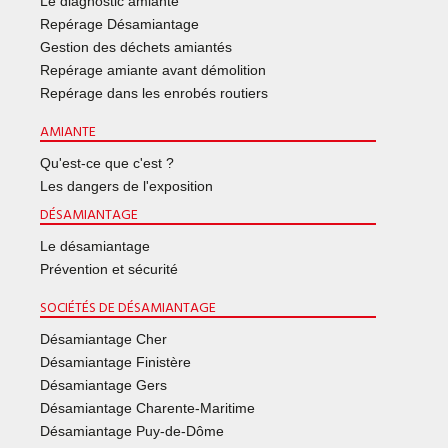
Le diagnostic amiante
Repérage Désamiantage
Gestion des déchets amiantés
Repérage amiante avant démolition
Repérage dans les enrobés routiers
AMIANTE
Qu'est-ce que c'est ?
Les dangers de l'exposition
DÉSAMIANTAGE
Le désamiantage
Prévention et sécurité
SOCIÉTÉS DE DÉSAMIANTAGE
Désamiantage Cher
Désamiantage Finistère
Désamiantage Gers
Désamiantage Charente-Maritime
Désamiantage Puy-de-Dôme