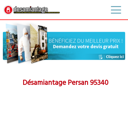
Désamiantage Persan 95340