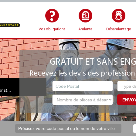
Vos obligations
Amiante
Désamiantage
GRATUIT ET SANS EN
Recevez les devis des profession
ns)...