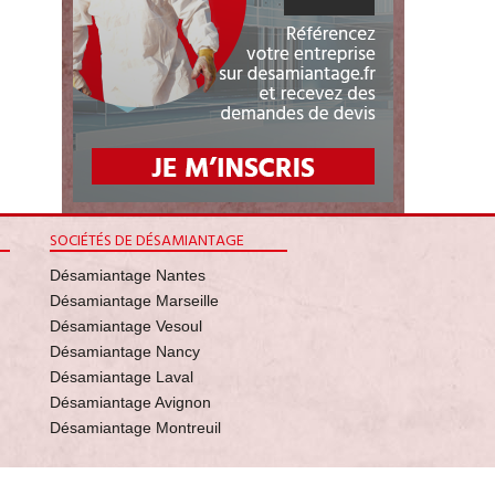
SOCIÉTÉS DE DÉSAMIANTAGE
Désamiantage Nantes
Désamiantage Marseille
Désamiantage Vesoul
Désamiantage Nancy
Désamiantage Laval
Désamiantage Avignon
Désamiantage Montreuil